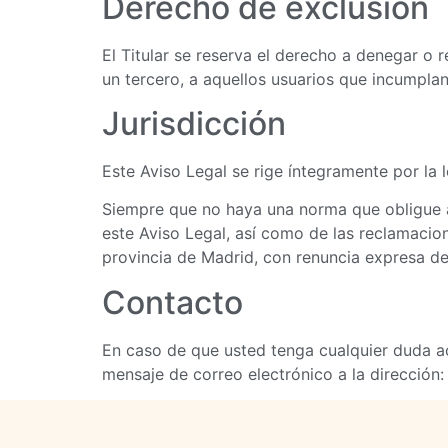
Derecho de exclusión
El Titular se reserva el derecho a denegar o r
un tercero, a aquellos usuarios que incumplan
Jurisdicción
Este Aviso Legal se rige íntegramente por la 
Siempre que no haya una norma que obligue a 
este Aviso Legal, así como de las reclamacio
provincia de Madrid, con renuncia expresa de 
Contacto
En caso de que usted tenga cualquier duda ac
mensaje de correo electrónico a la dirección