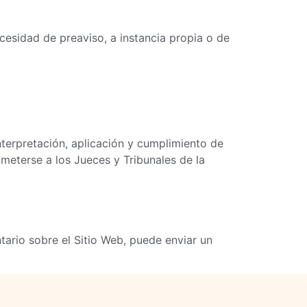
necesidad de preaviso, a instancia propia o de
terpretación, aplicación y cumplimiento de
meterse a los Jueces y Tribunales de la
tario sobre el Sitio Web, puede enviar un