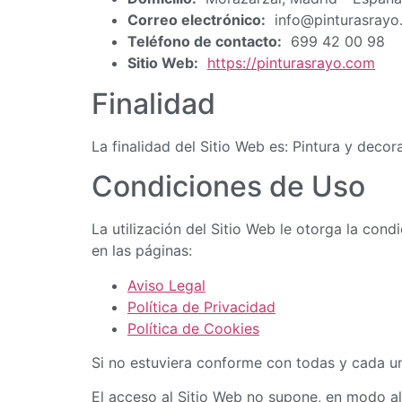
Correo electrónico:
info@pinturasrayo
Teléfono de contacto:
699 42 00 98
Sitio Web:
https://pinturasrayo.com
Finalidad
La finalidad del Sitio Web es: Pintura y decor
Condiciones de Uso
La utilización del Sitio Web le otorga la con
en las páginas:
Aviso Legal
Política de Privacidad
Política de Cookies
Si no estuviera conforme con todas y cada una
El acceso al Sitio Web no supone, en modo algu