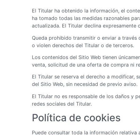
El Titular ha obtenido la información, el cont
ha tomado todas las medidas razonables para 
actualizada. El Titular declina expresamente 
Queda prohibido transmitir o enviar a través d
o violen derechos del Titular o de terceros.
Los contenidos del Sitio Web tienen únicamen
venta, solicitud de una oferta de compra ni 
El Titular se reserva el derecho a modificar, 
del Sitio Web, sin necesidad de previo aviso.
El Titular no es responsable de los daños y pe
redes sociales del Titular.
Política de cookies
Puede consultar toda la información relativa 