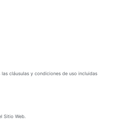
 las cláusulas y condiciones de uso incluidas
l Sitio Web.