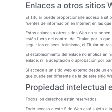
Enlaces a otros sitios
El Titular puede proporcionarle acceso a siti
fuentes de información en Internet en las que
Estos enlaces a otros sitios Web no suponen
están fuera del control del Titular, por lo qu
seguir los enlaces. Asimismo, el Titular no r
El establecimiento del enlace no implica en nin
enlace, ni la aceptación o aprobación por part
Si accede a un sitio web externo desde un enl
que puede ser diferente de la de este sitio W
Propiedad intelectual e
Todos los derechos están reservados.
Todo acceso a este Sitio Web está sujeto a l