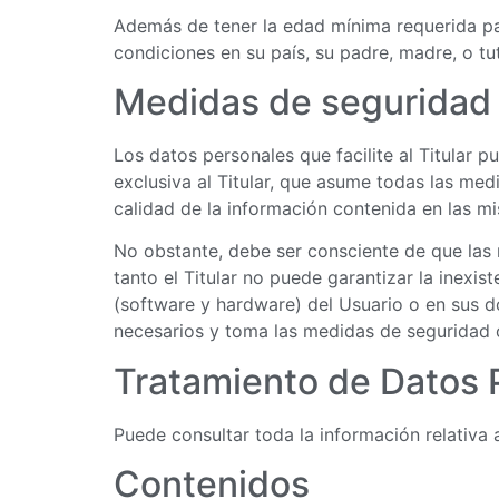
Además de tener la edad mínima requerida para 
condiciones en su país, su padre, madre, o t
Medidas de seguridad
Los datos personales que facilite al Titular
exclusiva al Titular, que asume todas las med
calidad de la información contenida en las m
No obstante, debe ser consciente de que las 
tanto el Titular no puede garantizar la inexi
(software y hardware) del Usuario o en sus 
necesarios y toma las medidas de seguridad o
Tratamiento de Datos 
Puede consultar toda la información relativa 
Contenidos