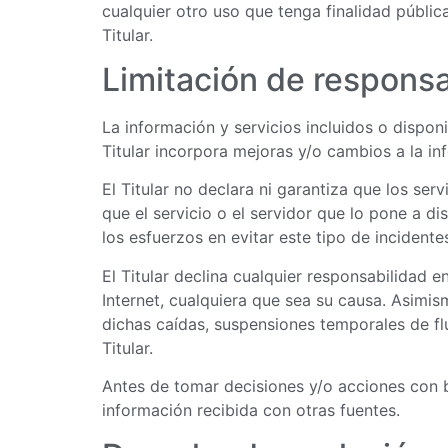
cualquier otro uso que tenga finalidad públi
Titular.
Limitación de responsa
La información y servicios incluidos o disponi
Titular incorpora mejoras y/o cambios a la i
El Titular no declara ni garantiza que los se
que el servicio o el servidor que lo pone a di
los esfuerzos en evitar este tipo de incidente
El Titular declina cualquier responsabilidad 
Internet, cualquiera que sea su causa. Asimis
dichas caídas, suspensiones temporales de flu
Titular.
Antes de tomar decisiones y/o acciones con ba
información recibida con otras fuentes.