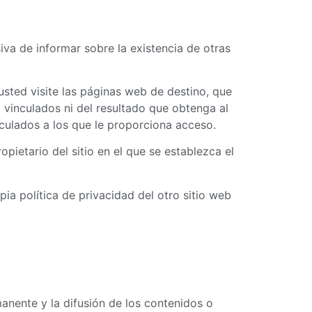
iva de informar sobre la existencia de otras
sted visite las páginas web de destino, que
eb vinculados ni del resultado que obtenga al
nculados a los que le proporciona acceso.
opietario del sitio en el que se establezca el
ia política de privacidad del otro sitio web
anente y la difusión de los contenidos o