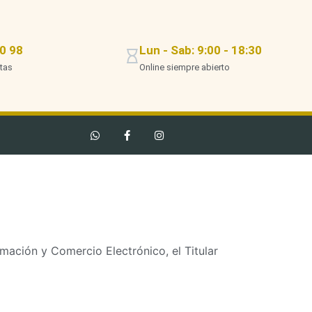
0 98
Lun - Sab: 9:00 - 18:30
tas
Online siempre abierto
rmación y Comercio Electrónico, el Titular