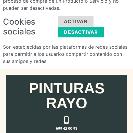
proceso de compra de un Producto o Servicio y no
pueden ser desactivadas.
Cookies
ACTIVAR
sociales
DESACTIVAR
Son establecidas por las plataformas de redes sociales
para permitir a los usuarios compartir contenido con
sus amigos y redes.
PINTURAS
RAYO
699 42 00 98