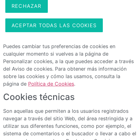
RECHAZAR
ACEPTAR TODAS LAS COOKIES
Puedes cambiar tus preferencias de cookies en
cualquier momento si vuelves a la página de
Personalizar cookies, a la que puedes acceder a través
del Aviso de cookies. Para obtener más información
sobre las cookies y cómo las usamos, consulta la
página de
Política de Cookies
.
Cookies técnicas
Son aquellas que permiten a los usuarios registrados
navegar a través del sitio Web, del área restringida y a
utilizar sus diferentes funciones, como por ejemplo, el
sistema de comentarios o el buscador o llevar a cabo el