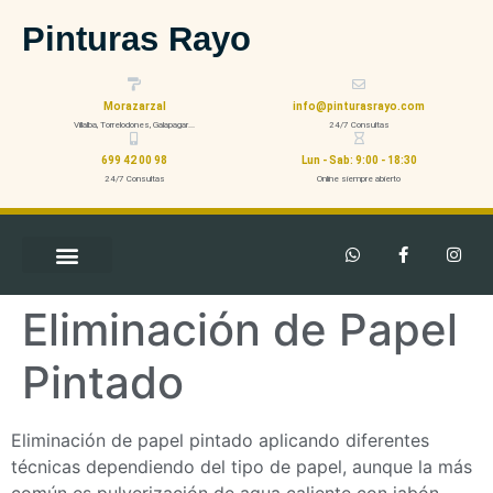
Pinturas Rayo
Morazarzal
info@pinturasrayo.com
Villalba, Torrelodones, Galapagar...
24/7 Consultas
699 42 00 98
Lun - Sab: 9:00 - 18:30
24/7 Consultas
Online siempre abierto
Eliminación de Papel
Pintado
Eliminación de papel pintado aplicando diferentes
técnicas dependiendo del tipo de papel, aunque la más